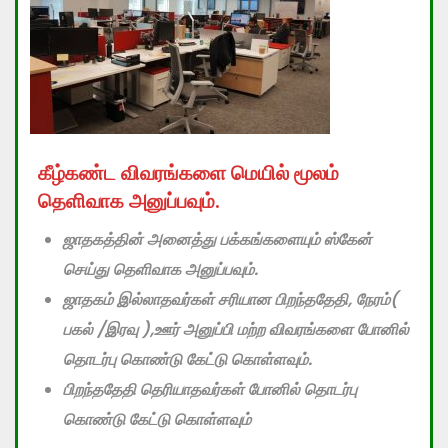
கீழ்கண்ட விவரங்களை மெயில் மூலம்
தெளிவாக அனுப்பவும்.
ஜாதகத்தின் அனைத்து பக்கங்களையும் ஸ்கேன்
செய்து தெளிவாக அனுப்பவும்.
ஜாதகம் இல்லாதவர்கள் சரியான பிறந்ததேதி, நேரம்(
பகல் /இரவு ),ஊர் அனுப்பி மற்ற விவரங்களை போனில்
தொடர்பு கொண்டு கேட்டு கொள்ளவும்.
பிறந்ததேதி தெரியாதவர்கள் போனில் தொடர்பு
கொண்டு கேட்டு கொள்ளவும்