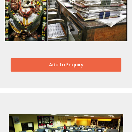
Add to Enquiry