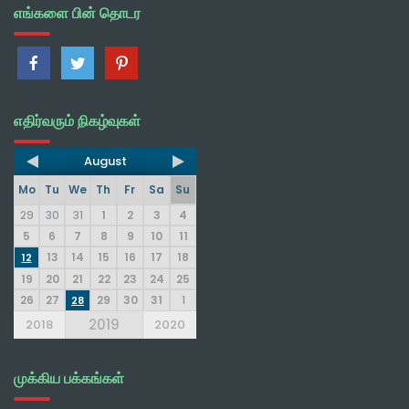
எங்களை பின் தொடர
எதிர்வரும் நிகழ்வுகள்
August
Mo
Tu
We
Th
Fr
Sa
Su
29
30
31
1
2
3
4
5
6
7
8
9
10
11
13
14
15
16
17
18
12
19
20
21
22
23
24
25
26
27
29
30
31
1
28
2019
2018
2020
முக்கிய பக்கங்கள்