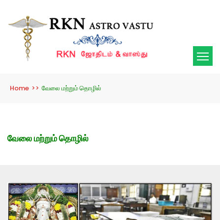
Home
>>
வேலை மற்றும் தொழில்
வேலை மற்றும் தொழில்