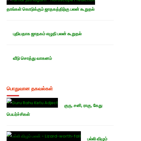
தாங்கள் கொடுக்கும் ஜாதகத்திற்கு பலன் கூறுதல்
புதியதாக ஜாதகம் எழுதி பலன் கூறுதல்
வீடு சொத்து வாகனம்
பொதுவான தகவல்கள்
குரு, சனி, ராகு, கேது
பெயர்ச்சிகள்
பல்லி விழும்