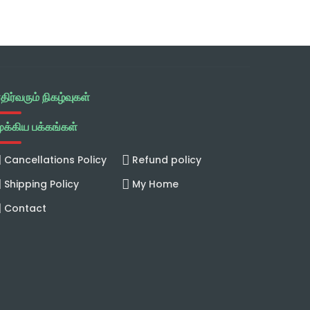
திர்வரும் நிகழ்வுகள்
ுக்கிய பக்கங்கள்
Cancellations Policy
Refund policy
Shipping Policy
My Home
Contact