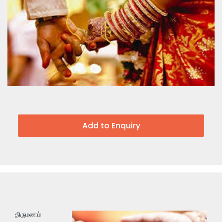
Add to Enquiry
திருமணம்