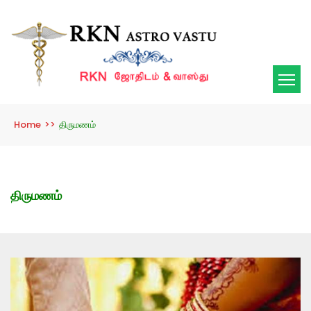
Home
>>
திருமணம்
திருமணம்