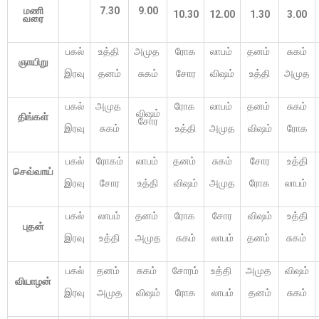
மணி
7.30
9.00
10.30
12.00
1.30
3.00
வரை
பகல்
உத்தி
அமுத
ரோக
லாபம்
தனம்
சுகம்
ஞாயிறு
இரவு
தனம்
சுகம்
சோர
விஷம்
உத்தி
அமுத
பகல்
அமுத
ரோக
லாபம்
தனம்
சுகம்
விஷம்
திங்கள்
சோர
இரவு
சுகம்
உத்தி
அமுத
விஷம்
ரோக
பகல்
ரோகம்
லாபம்
தனம்
சுகம்
சோர
உத்தி
செவ்வாய்
இரவு
சோர
உத்தி
விஷம்
அமுத
ரோக
லாபம்
பகல்
லாபம்
தனம்
ரோக
சோர
விஷம்
உத்தி
புதன்
இரவு
உத்தி
அமுத
சுகம்
லாபம்
தனம்
சுகம்
பகல்
தனம்
சுகம்
சோரம்
உத்தி
அமுத
விஷம்
வியாழன்
இரவு
அமுத
விஷம்
ரோக
லாபம்
தனம்
சுகம்